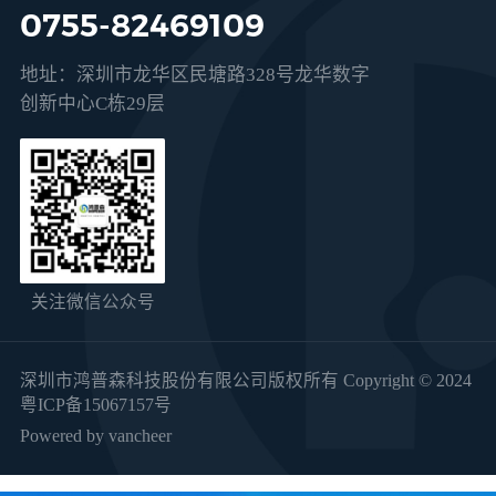
0755-82469109
地址：深圳市龙华区民塘路328号龙华数字
创新中心C栋29层
关注微信公众号
深圳市鸿普森科技股份有限公司版权所有 Copyright © 2024
粤ICP备15067157号
Powered by vancheer